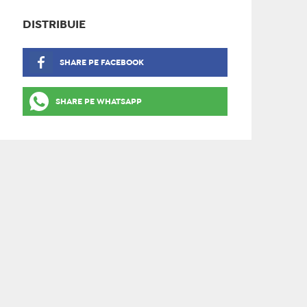
DISTRIBUIE
SHARE PE FACEBOOK
SHARE PE WHATSAPP