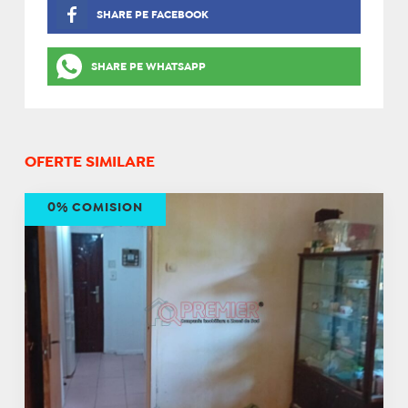
SHARE PE FACEBOOK
SHARE PE WHATSAPP
OFERTE SIMILARE
0% COMISION