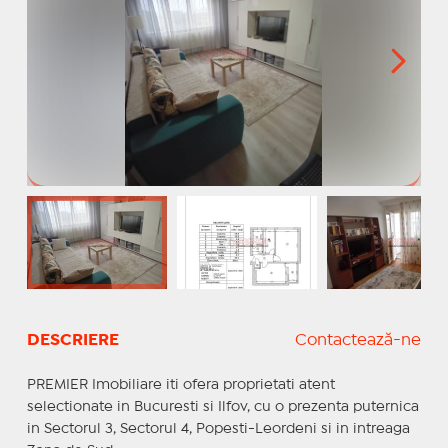
DESCRIERE
Contactează-ne
PREMIER Imobiliare iti ofera proprietati atent
selectionate in Bucuresti si Ilfov, cu o prezenta puternica
in Sectorul 3, Sectorul 4, Popesti-Leordeni si in intreaga