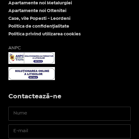
Apartamente noi Metalurgiei
Apartamente noi Oltenitei
Case, vile Popesti - Leordeni
Politica de confidențialitate
Politica privind utilizarea cookies
ANPC
Contactează-ne