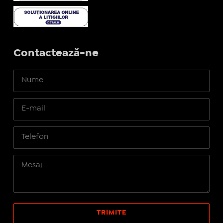
Contactează-ne