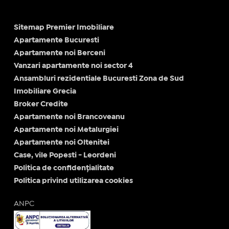
Sitemap Premier Imobiliare
Apartamente Bucuresti
Apartamente noi Berceni
Vanzari apartamente noi sector 4
Ansambluri rezidentiale Bucuresti Zona de Sud
Imobiliare Grecia
Broker Credite
Apartamente noi Brancoveanu
Apartamente noi Metalurgiei
Apartamente noi Oltenitei
Case, vile Popesti - Leordeni
Politica de confidențialitate
Politica privind utilizarea cookies
ANPC