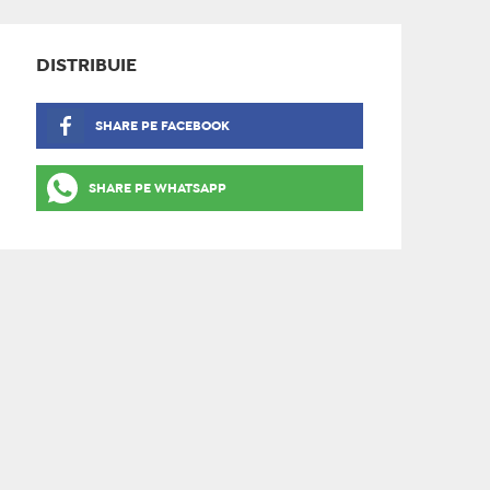
DISTRIBUIE
SHARE PE FACEBOOK
SHARE PE WHATSAPP