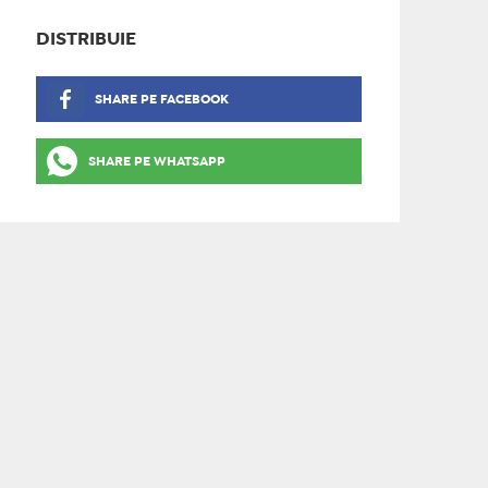
DISTRIBUIE
SHARE PE FACEBOOK
SHARE PE WHATSAPP