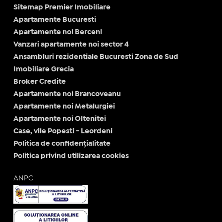
Sitemap Premier Imobiliare
Apartamente Bucuresti
Apartamente noi Berceni
Vanzari apartamente noi sector 4
Ansambluri rezidentiale Bucuresti Zona de Sud
Imobiliare Grecia
Broker Credite
Apartamente noi Brancoveanu
Apartamente noi Metalurgiei
Apartamente noi Oltenitei
Case, vile Popesti - Leordeni
Politica de confidențialitate
Politica privind utilizarea cookies
ANPC