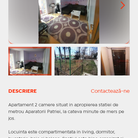
DESCRIERE
Contactează-ne
Apartament 2 camere situat in apropierea statiei de
metrou Aparatorii Patriei, la cateva minute de mers pe
jos.
Locuinta este compartimentata in living, dormitor,