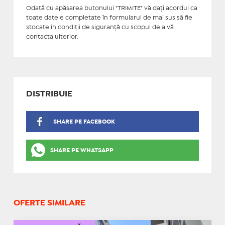
Odată cu apăsarea butonului "TRIMITE" vă daţi acordul ca
toate datele completate în formularul de mai sus să fie
stocate în condiţii de siguranţă cu scopul de a vă
contacta ulterior.
DISTRIBUIE
SHARE PE FACEBOOK
SHARE PE WHATSAPP
OFERTE SIMILARE