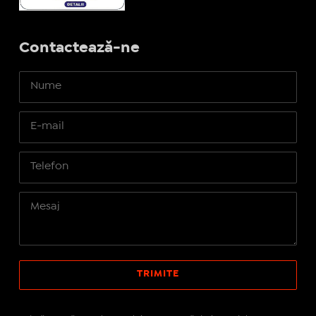
Contactează-ne