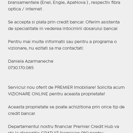
bransamentele (Enel, Engie, ApaNova ) , respectiv fibra
optica / internet .
Se accepta si plata prin credit bancar. Oferim asistenta
de specialitate in vederea intocmirii dosarului bancar.
Pentru mai multe informatii sau pentru a programa o
vizionare, nu ezitati sa ma contactati:
Daniela Azarmaneche
0730.170.085
Serviciul nou oferit de PREMIER Imobiliare! Solicita acum
VIZIONARE ONLINE pentru aceasta proprietate!
Aceasta proprietate se poate achizitiona prin orice tip de
credit bancar.
Departamentul nostru financiar Premier Credit Hub va