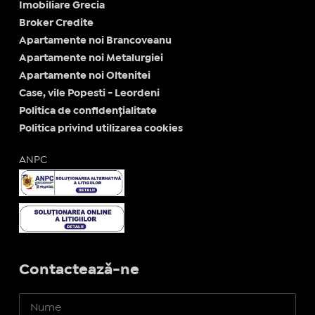
Imobiliare Grecia
Broker Credite
Apartamente noi Brancoveanu
Apartamente noi Metalurgiei
Apartamente noi Oltenitei
Case, vile Popesti - Leordeni
Politica de confidențialitate
Politica privind utilizarea cookies
ANPC
Contactează-ne