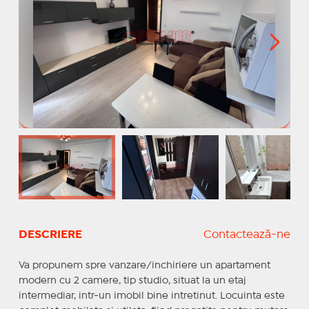
DESCRIERE
Contactează-ne
Va propunem spre vanzare/inchiriere un apartament
modern cu 2 camere, tip studio, situat la un etaj
intermediar, intr-un imobil bine intretinut. Locuinta este