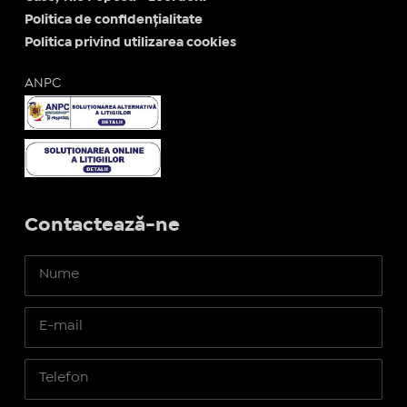
Politica de confidențialitate
Politica privind utilizarea cookies
ANPC
Contactează-ne