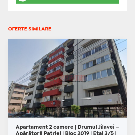
OFERTE SIMILARE
Apartament 2 camere | Drumul Jilavei –
Apărătorii Patriei | Bloc 2019 | Etaj 3/5 |