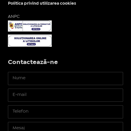
Politica privind utilizarea cookies
ANPC
Contactează-ne