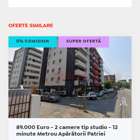
OFERTE SIMILARE
0% COMISION
SUPER OFERTĂ
89.000 Euro - 2 camere tip studio - 12
minute Metrou Apărătorii Patriei