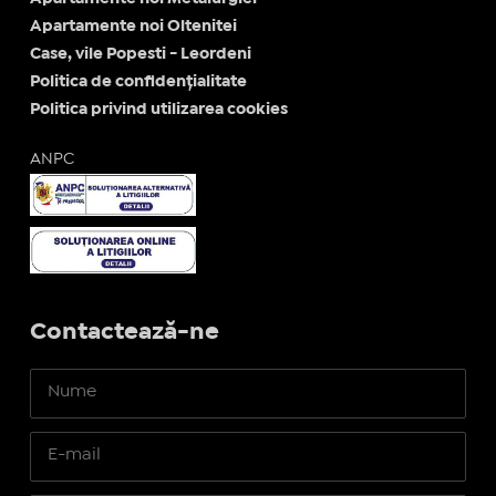
Apartamente noi Oltenitei
Case, vile Popesti - Leordeni
Politica de confidențialitate
Politica privind utilizarea cookies
ANPC
Contactează-ne