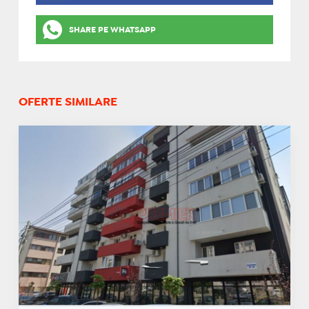
SHARE PE WHATSAPP
OFERTE SIMILARE