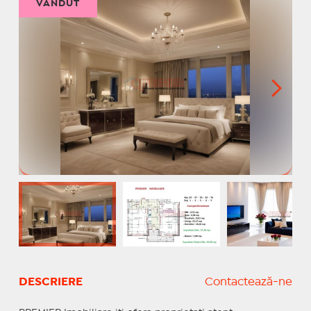
VÂNDUT
DESCRIERE
Contactează-ne