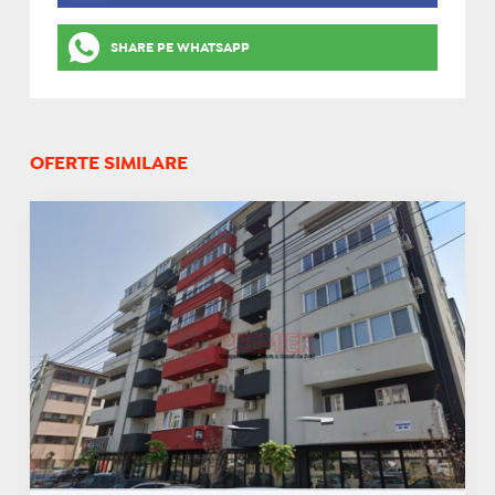
SHARE PE WHATSAPP
OFERTE SIMILARE