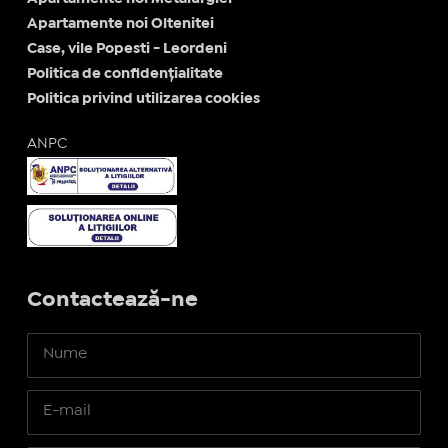
Apartamente noi Oltenitei
Case, vile Popesti - Leordeni
Politica de confidențialitate
Politica privind utilizarea cookies
ANPC
Contactează-ne