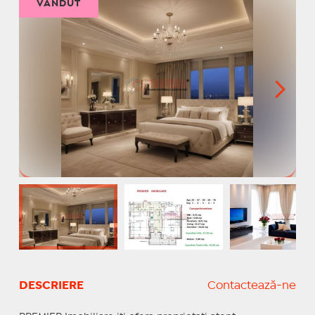
VÂNDUT
DESCRIERE
Contactează-ne