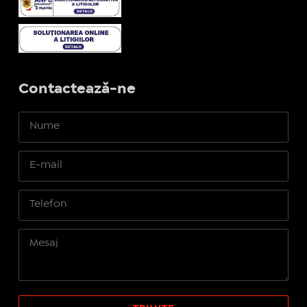
Contactează-ne