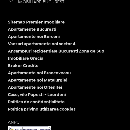
IMOBILIARE BUCURESTI
Sitemap Premier Imobiliare
Apartamente Bucuresti
Apartamente noi Berceni
Vanzari apartamente noi sector 4
Ansambluri rezidentiale Bucuresti Zona de Sud
Imobiliare Grecia
Broker Credite
Apartamente noi Brancoveanu
Apartamente noi Metalurgiei
Apartamente noi Oltenitei
Case, vile Popesti - Leordeni
Politica de confidențialitate
Politica privind utilizarea cookies
ANPC