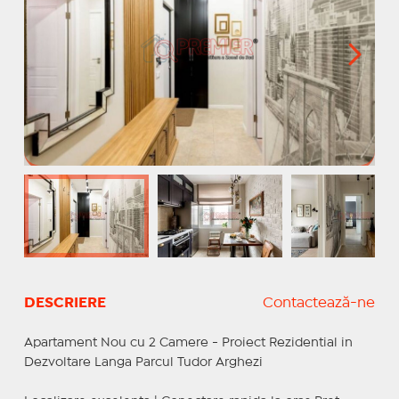
DESCRIERE
Contactează-ne
Apartament Nou cu 2 Camere - Proiect Rezidential in
Dezvoltare Langa Parcul Tudor Arghezi