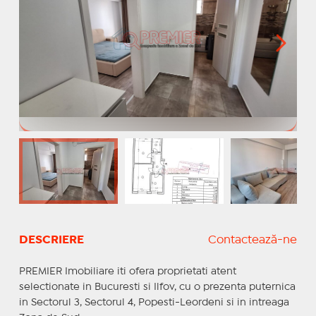
DESCRIERE
Contactează-ne
PREMIER Imobiliare iti ofera proprietati atent
selectionate in Bucuresti si Ilfov, cu o prezenta puternica
in Sectorul 3, Sectorul 4, Popesti-Leordeni si in intreaga