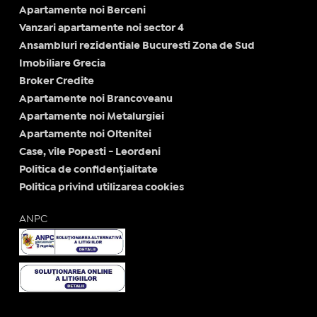
Apartamente noi Berceni
Vanzari apartamente noi sector 4
Ansambluri rezidentiale Bucuresti Zona de Sud
Imobiliare Grecia
Broker Credite
Apartamente noi Brancoveanu
Apartamente noi Metalurgiei
Apartamente noi Oltenitei
Case, vile Popesti - Leordeni
Politica de confidențialitate
Politica privind utilizarea cookies
ANPC