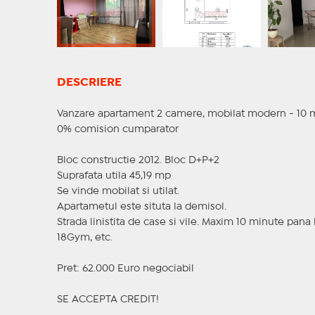
DESCRIERE
Vanzare apartament 2 camere, mobilat modern - 10 min
0% comision cumparator
Bloc constructie 2012. Bloc D+P+2
Suprafata utila 45,19 mp
Se vinde mobilat si utilat.
Apartametul este situta la demisol.
Strada linistita de case si vile. Maxim 10 minute pana 
18Gym, etc.
Pret: 62.000 Euro negociabil
SE ACCEPTA CREDIT!