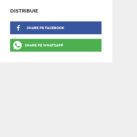
DISTRIBUIE
SHARE PE FACEBOOK
SHARE PE WHATSAPP