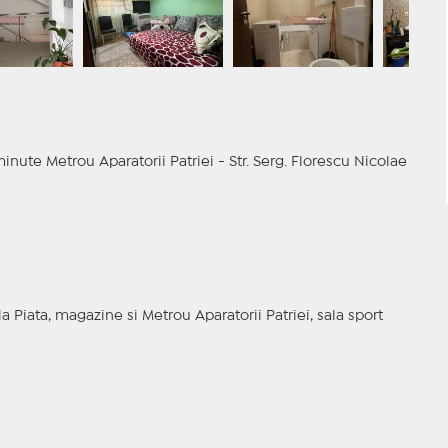
ute Metrou Aparatorii Patriei - Str. Serg. Florescu Nicolae
la Piata, magazine si Metrou Aparatorii Patriei, sala sport