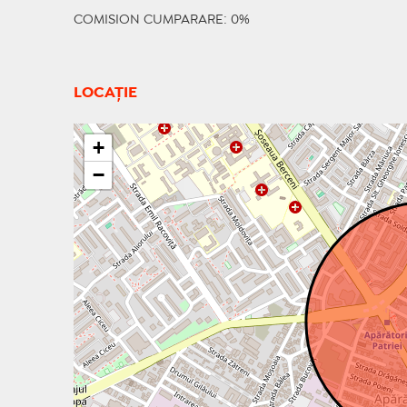
COMISION CUMPARARE: 0%
LOCAȚIE
+
−