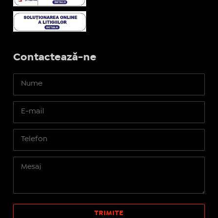
Contactează-ne