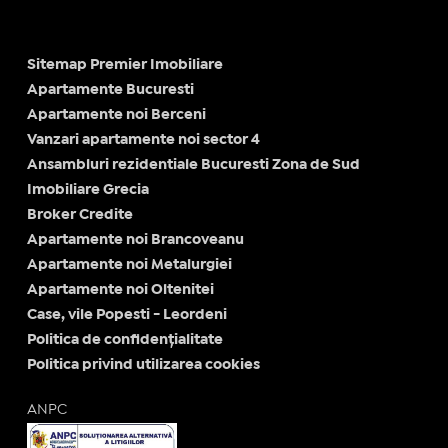
Sitemap Premier Imobiliare
Apartamente Bucuresti
Apartamente noi Berceni
Vanzari apartamente noi sector 4
Ansambluri rezidentiale Bucuresti Zona de Sud
Imobiliare Grecia
Broker Credite
Apartamente noi Brancoveanu
Apartamente noi Metalurgiei
Apartamente noi Oltenitei
Case, vile Popesti - Leordeni
Politica de confidențialitate
Politica privind utilizarea cookies
ANPC