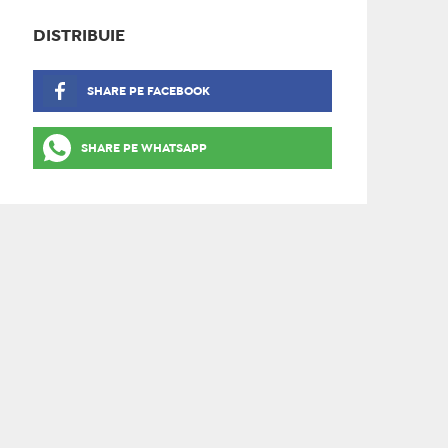
DISTRIBUIE
SHARE PE FACEBOOK
SHARE PE WHATSAPP