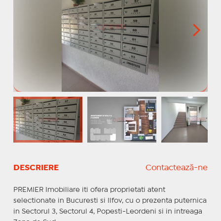
DESCRIERE
Contactează-ne
PREMIER Imobiliare iti ofera proprietati atent
selectionate in Bucuresti si Ilfov, cu o prezenta puternica
in Sectorul 3, Sectorul 4, Popesti-Leordeni si in intreaga