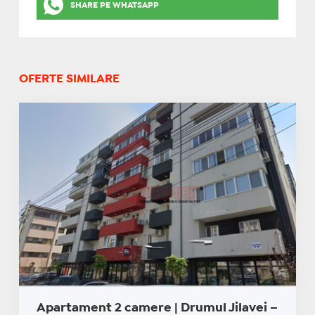
SHARE PE WHATSAPP
OFERTE SIMILARE
Apartament 2 camere | Drumul Jilavei –