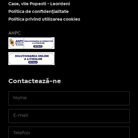
Case, vile Popesti - Leordeni
Politica de confidențialitate
Politica privind utilizarea cookies
ANPC
Contactează-ne