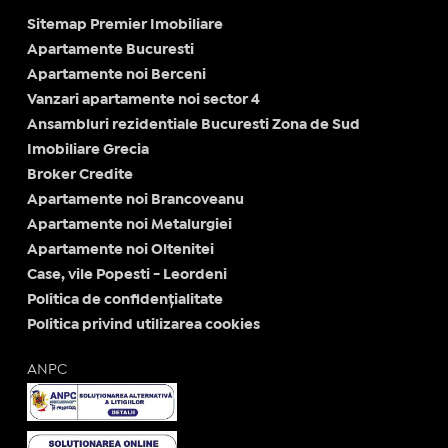
Sitemap Premier Imobiliare
Apartamente Bucuresti
Apartamente noi Berceni
Vanzari apartamente noi sector 4
Ansambluri rezidentiale Bucuresti Zona de Sud
Imobiliare Grecia
Broker Credite
Apartamente noi Brancoveanu
Apartamente noi Metalurgiei
Apartamente noi Oltenitei
Case, vile Popesti - Leordeni
Politica de confidențialitate
Politica privind utilizarea cookies
ANPC