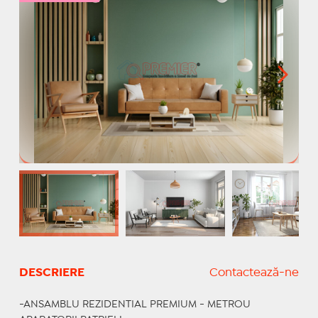
DESCRIERE
Contactează-ne
-ANSAMBLU REZIDENTIAL PREMIUM - METROU