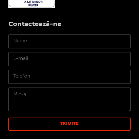
Contactează-ne