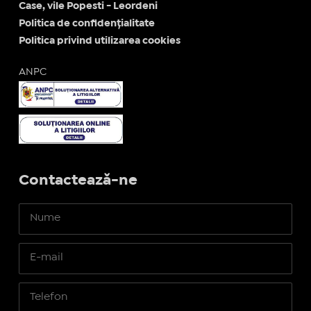
Case, vile Popesti - Leordeni
Politica de confidențialitate
Politica privind utilizarea cookies
ANPC
Contactează-ne