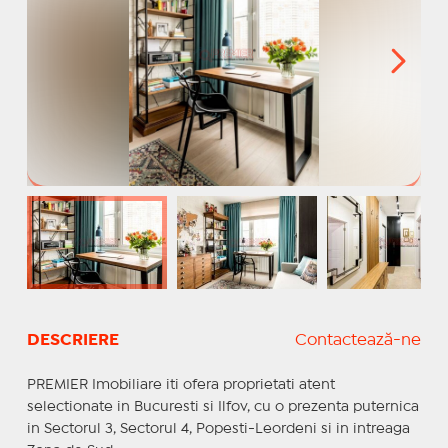
DESCRIERE
Contactează-ne
PREMIER Imobiliare iti ofera proprietati atent
selectionate in Bucuresti si Ilfov, cu o prezenta puternica
in Sectorul 3, Sectorul 4, Popesti-Leordeni si in intreaga