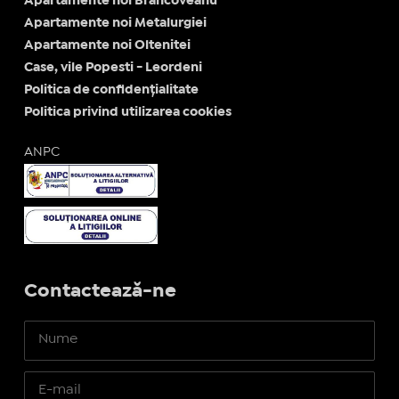
Apartamente noi Brancoveanu
Apartamente noi Metalurgiei
Apartamente noi Oltenitei
Case, vile Popesti - Leordeni
Politica de confidențialitate
Politica privind utilizarea cookies
ANPC
Contactează-ne