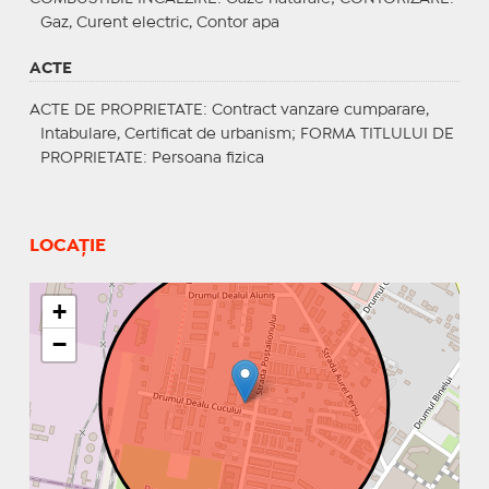
Gaz, Curent electric, Contor apa
ACTE
ACTE DE PROPRIETATE
: Contract vanzare cumparare,
Intabulare, Certificat de urbanism;
FORMA TITLULUI DE
PROPRIETATE
: Persoana fizica
LOCAȚIE
+
−