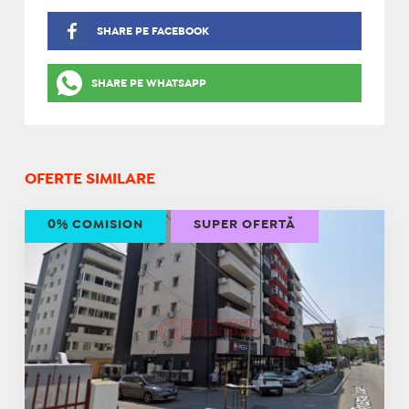
SHARE PE FACEBOOK
SHARE PE WHATSAPP
OFERTE SIMILARE
0% COMISION
SUPER OFERTĂ