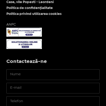
Case, vile Popesti - Leordeni
Politica de confidențialitate
Politica privind utilizarea cookies
ANPC
Contactează-ne