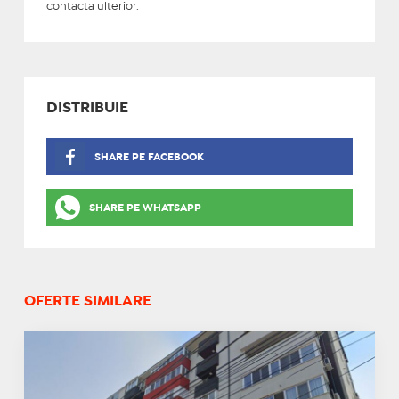
contacta ulterior.
DISTRIBUIE
SHARE PE FACEBOOK
SHARE PE WHATSAPP
OFERTE SIMILARE