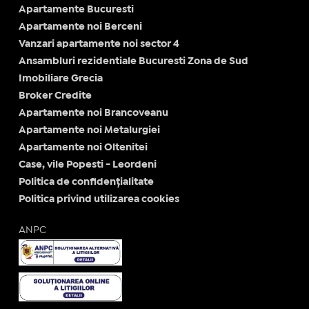
Apartamente Bucuresti
Apartamente noi Berceni
Vanzari apartamente noi sector 4
Ansambluri rezidentiale Bucuresti Zona de Sud
Imobiliare Grecia
Broker Credite
Apartamente noi Brancoveanu
Apartamente noi Metalurgiei
Apartamente noi Oltenitei
Case, vile Popesti - Leordeni
Politica de confidențialitate
Politica privind utilizarea cookies
ANPC