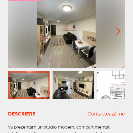
DESCRIERE
Contactează-ne
Va prezentam un studio modern, compartimentat