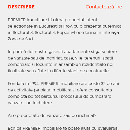
DESCRIERE
Contactează-ne
PREMIER Imobiliare iti ofera proprietati atent
selectionate in Bucuresti si Ilfov, cu o prezenta puternica
in Sectorul 3, Sectorul 4, Popesti-Leordeni si in intreaga
Zona de Sud.
In portofoliul nostru gasesti apartamente si garsoniere
de vanzare sau de inchiriat, case, vile, terenuri, spatii
comerciale si locuinte in ansambluri rezidentiale noi,
finalizate sau aflate in diferite stadii de constructie.
Fondata in 1994, PREMIER Imobiliare are peste 32 de ani
de activitate pe piata imobiliara si ofera consultanta
completa pe tot parcursul procesului de cumparare,
vanzare sau inchiriere.
Ai o proprietate de vanzare sau de inchiriat?
Echipa PREMIER Imobiliare te poate ajuta cu evaluarea,