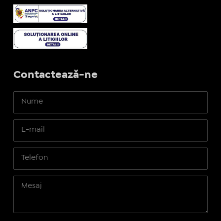
Contactează-ne