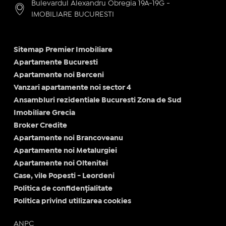
Bulevardul Alexandru Obregia 19A-19G -
IMOBILIARE BUCURESTI
Sitemap Premier Imobiliare
Apartamente Bucuresti
Apartamente noi Berceni
Vanzari apartamente noi sector 4
Ansambluri rezidentiale Bucuresti Zona de Sud
Imobiliare Grecia
Broker Credite
Apartamente noi Brancoveanu
Apartamente noi Metalurgiei
Apartamente noi Oltenitei
Case, vile Popesti - Leordeni
Politica de confidențialitate
Politica privind utilizarea cookies
ANPC