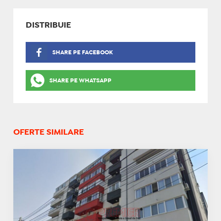
DISTRIBUIE
SHARE PE FACEBOOK
SHARE PE WHATSAPP
OFERTE SIMILARE