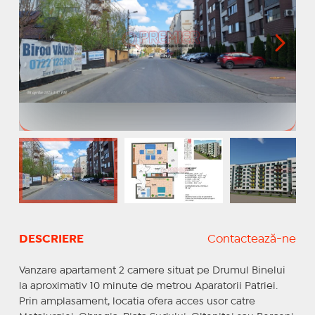
DESCRIERE
Contactează-ne
Vanzare apartament 2 camere situat pe Drumul Binelui
la aproximativ 10 minute de metrou Aparatorii Patriei.
Prin amplasament, locatia ofera acces usor catre