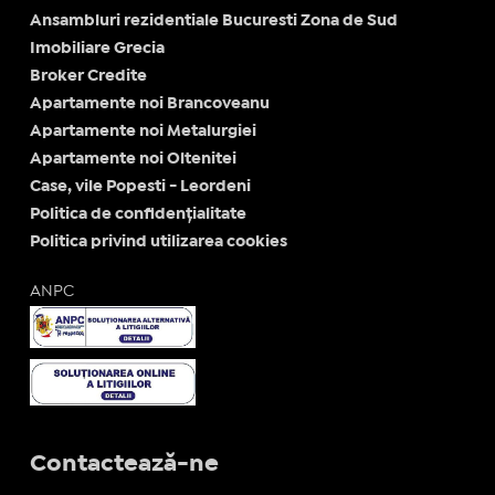
Ansambluri rezidentiale Bucuresti Zona de Sud
Imobiliare Grecia
Broker Credite
Apartamente noi Brancoveanu
Apartamente noi Metalurgiei
Apartamente noi Oltenitei
Case, vile Popesti - Leordeni
Politica de confidențialitate
Politica privind utilizarea cookies
ANPC
Contactează-ne