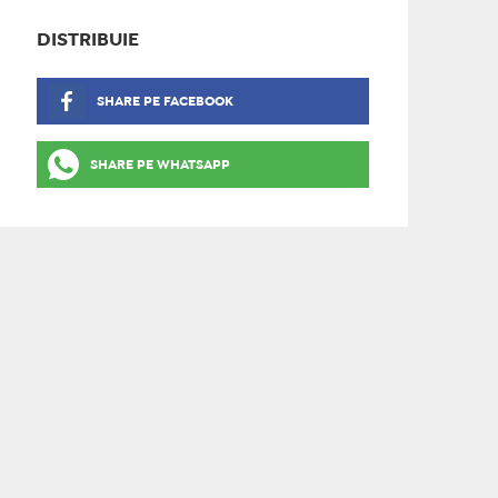
DISTRIBUIE
SHARE PE FACEBOOK
SHARE PE WHATSAPP