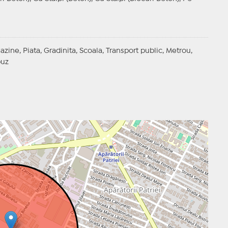
azine, Piata, Gradinita, Scoala, Transport public, Metrou,
buz