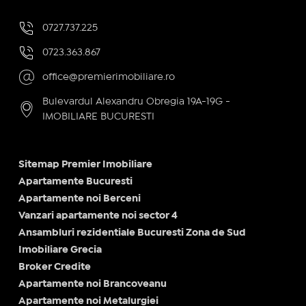
0727.737.225
0723.363.867
office@premierimobiliare.ro
Bulevardul Alexandru Obregia 19A-19G -
IMOBILIARE BUCURESTI
Sitemap Premier Imobiliare
Apartamente Bucuresti
Apartamente noi Berceni
Vanzari apartamente noi sector 4
Ansambluri rezidentiale Bucuresti Zona de Sud
Imobiliare Grecia
Broker Credite
Apartamente noi Brancoveanu
Apartamente noi Metalurgiei