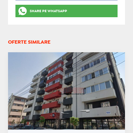
SHARE PE WHATSAPP
OFERTE SIMILARE