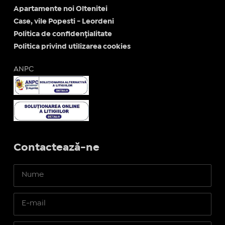
Apartamente noi Oltenitei
Case, vile Popesti - Leordeni
Politica de confidențialitate
Politica privind utilizarea cookies
ANPC
Contactează-ne