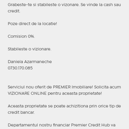
Grabeste-te si stabileste o vizonare. Se vinde la cash sau
credit.
Poze direct de la locatie!
Comision 0%.
Stabileste o vizionare.
Daniela Azarmaneche
0730.170.085
Serviciul nou oferit de PREMIER Imobiliare! Solicita acum
VIZIONARE ONLINE pentru aceasta proprietate!
Aceasta proprietate se poate achizitiona prin orice tip de
credit bancar.
Departamentul nostru financiar Premier Credit Hub va