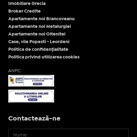
Imobiliare Grecia
Broker Credite
Apartamente noi Brancoveanu
Apartamente noi Metalurgiei
Apartamente noi Oltenitei
Case, vile Popesti - Leordeni
Politica de confidențialitate
Politica privind utilizarea cookies
ANPC
Contactează-ne