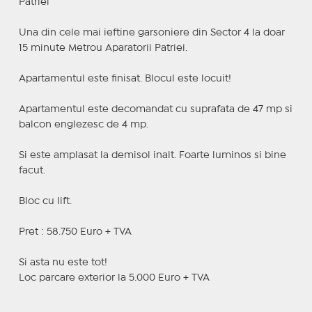
Patriei
Una din cele mai ieftine garsoniere din Sector 4 la doar
15 minute Metrou Aparatorii Patriei.
Apartamentul este finisat. Blocul este locuit!
Apartamentul este decomandat cu suprafata de 47 mp si
balcon englezesc de 4 mp.
Si este amplasat la demisol inalt. Foarte luminos si bine
facut.
Bloc cu lift.
Pret : 58.750 Euro + TVA
Si asta nu este tot!
Loc parcare exterior la 5.000 Euro + TVA