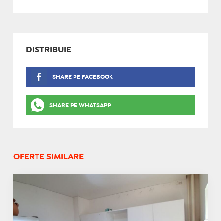
DISTRIBUIE
SHARE PE FACEBOOK
SHARE PE WHATSAPP
OFERTE SIMILARE