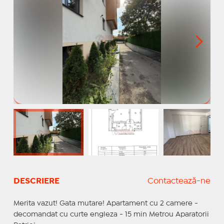
DESCRIERE
Contactează-ne
Merita vazut! Gata mutare! Apartament cu 2 camere -
decomandat cu curte engleza - 15 min Metrou Aparatorii