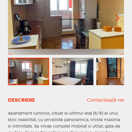
DESCRIERE
Contactează-ne
Apartament luminos, situat la ultimul etaj (8/8) al unui
bloc reabilitat, cu priveliste panoramica, liniste maxima
si intimitate. Se vinde complet mobilat si utilat, gata de