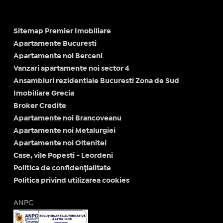
Sitemap Premier Imobiliare
Apartamente Bucuresti
Apartamente noi Berceni
Vanzari apartamente noi sector 4
Ansambluri rezidentiale Bucuresti Zona de Sud
Imobiliare Grecia
Broker Credite
Apartamente noi Brancoveanu
Apartamente noi Metalurgiei
Apartamente noi Oltenitei
Case, vile Popesti - Leordeni
Politica de confidențialitate
Politica privind utilizarea cookies
ANPC