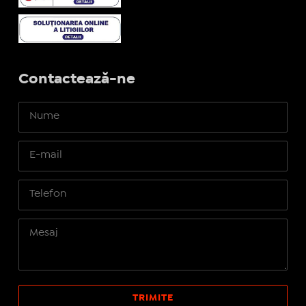
Contactează-ne