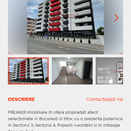
DESCRIERE
Contactează-ne
PREMIER Imobiliare iti ofera proprietati atent
selectionate in Bucuresti si Ilfov, cu o prezenta puternica
in Sectorul 3, Sectorul 4, Popesti-Leordeni si in intreaga