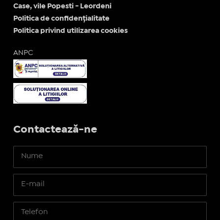
Case, vile Popesti - Leordeni
Politica de confidențialitate
Politica privind utilizarea cookies
ANPC
Contactează-ne