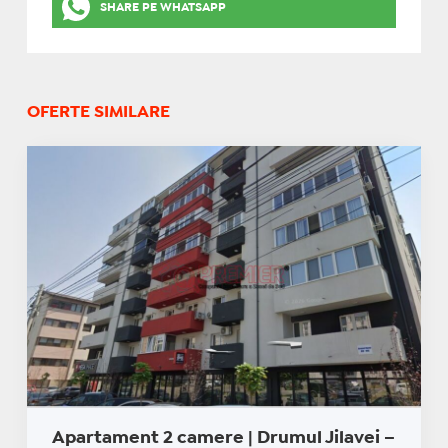
SHARE PE WHATSAPP
OFERTE SIMILARE
Apartament 2 camere | Drumul Jilavei –