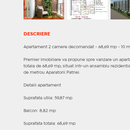
DESCRIERE
Apartament 2 camere decomandat - 68,69 mp - 10 min
Premier Imobiliare va propune spre vanzare un apar
totala de 68,69 mp, situat intr-un ansamblu rezidenti
de metrou Aparatorii Patriei.
Detalii apartament
Suprafata utila: 59,87 mp
Balcon: 8,82 mp
Suprafata totala: 68,69 mp