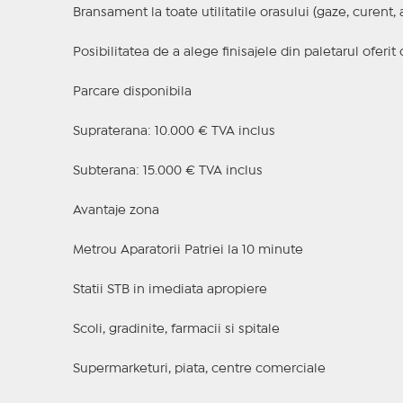
Bransament la toate utilitatile orasului (gaze, curent, 
Posibilitatea de a alege finisajele din paletarul oferit
Parcare disponibila
Supraterana: 10.000 € TVA inclus
Subterana: 15.000 € TVA inclus
Avantaje zona
Metrou Aparatorii Patriei la 10 minute
Statii STB in imediata apropiere
Scoli, gradinite, farmacii si spitale
Supermarketuri, piata, centre comerciale