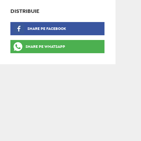
DISTRIBUIE
SHARE PE FACEBOOK
SHARE PE WHATSAPP