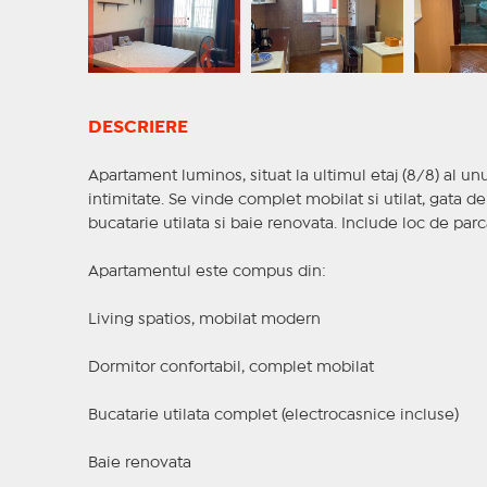
DESCRIERE
Apartament luminos, situat la ultimul etaj (8/8) al unu
intimitate. Se vinde complet mobilat si utilat, gata d
bucatarie utilata si baie renovata. Include loc de parc
Apartamentul este compus din:
Living spatios, mobilat modern
Dormitor confortabil, complet mobilat
Bucatarie utilata complet (electrocasnice incluse)
Baie renovata