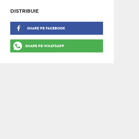
DISTRIBUIE
SHARE PE FACEBOOK
SHARE PE WHATSAPP