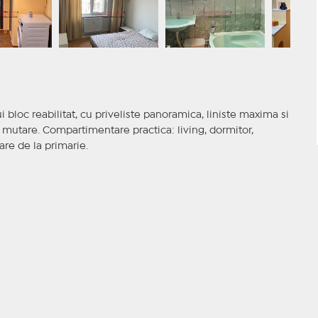
i bloc reabilitat, cu priveliste panoramica, liniste maxima si
e mutare. Compartimentare practica: living, dormitor,
are de la primarie.