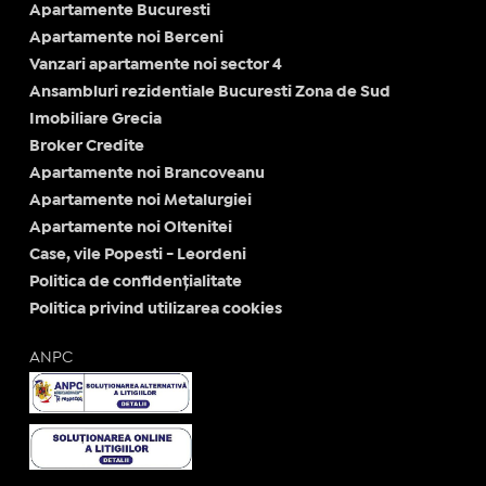
Apartamente Bucuresti
Apartamente noi Berceni
Vanzari apartamente noi sector 4
Ansambluri rezidentiale Bucuresti Zona de Sud
Imobiliare Grecia
Broker Credite
Apartamente noi Brancoveanu
Apartamente noi Metalurgiei
Apartamente noi Oltenitei
Case, vile Popesti - Leordeni
Politica de confidențialitate
Politica privind utilizarea cookies
ANPC