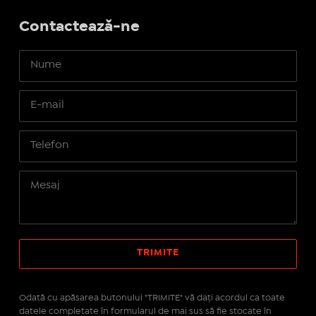
Contactează-ne
Odată cu apăsarea butonului "TRIMITE" vă daţi acordul ca toate
datele completate în formularul de mai sus să fie stocate în