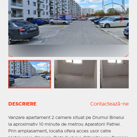
DESCRIERE
Contactează-ne
Vanzare apartament 2 camere situat pe Drumul Binelui
la aproximativ 10 minute de metrou Aparatorii Patriei.
Prin amplasament, locatia ofera acces usor catre