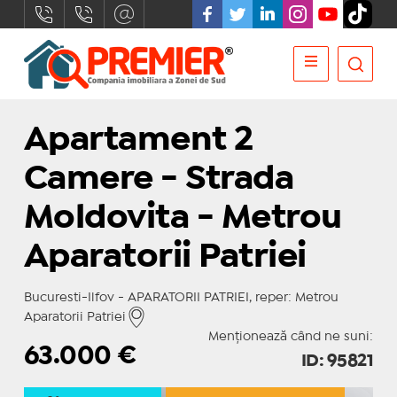
Apartament 2
Camere - Strada
Moldovita - Metrou
Aparatorii Patriei
Bucuresti-Ilfov - APARATORII PATRIEI, reper: Metrou
Aparatorii Patriei
Menționează când ne suni:
63.000
€
ID: 95821