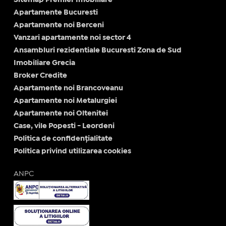
Apartamente Bucuresti
Apartamente noi Berceni
Vanzari apartamente noi sector 4
Ansambluri rezidentiale Bucuresti Zona de Sud
Imobiliare Grecia
Broker Credite
Apartamente noi Brancoveanu
Apartamente noi Metalurgiei
Apartamente noi Oltenitei
Case, vile Popesti - Leordeni
Politica de confidențialitate
Politica privind utilizarea cookies
ANPC