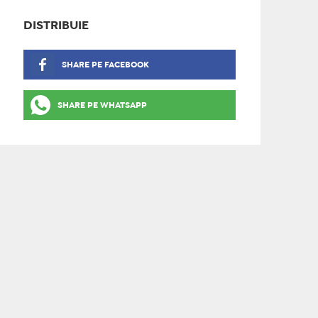
DISTRIBUIE
SHARE PE FACEBOOK
SHARE PE WHATSAPP