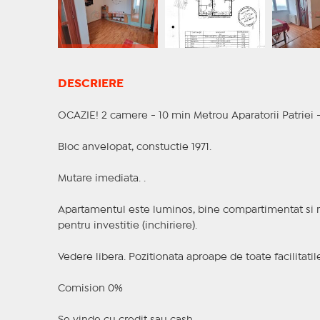
DESCRIERE
OCAZIE! 2 camere - 10 min Metrou Aparatorii Patriei - 
Bloc anvelopat, constuctie 1971.
Mutare imediata. .
Apartamentul este luminos, bine compartimentat si rep
pentru investitie (inchiriere).
Vedere libera. Pozitionata aproape de toate facilitatil
Comision 0%