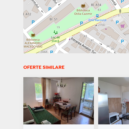
OFERTE SIMILARE