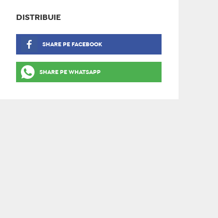
DISTRIBUIE
SHARE PE FACEBOOK
SHARE PE WHATSAPP