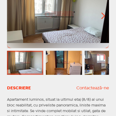
DESCRIERE
Contactează-ne
Apartament luminos, situat la ultimul etaj (8/8) al unui
bloc reabilitat, cu priveliste panoramica, liniste maxima
si intimitate. Se vinde complet mobilat si utilat, gata de