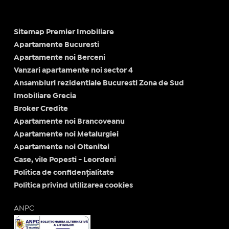
Sitemap Premier Imobiliare
Apartamente Bucuresti
Apartamente noi Berceni
Vanzari apartamente noi sector 4
Ansambluri rezidentiale Bucuresti Zona de Sud
Imobiliare Grecia
Broker Credite
Apartamente noi Brancoveanu
Apartamente noi Metalurgiei
Apartamente noi Oltenitei
Case, vile Popesti - Leordeni
Politica de confidențialitate
Politica privind utilizarea cookies
ANPC