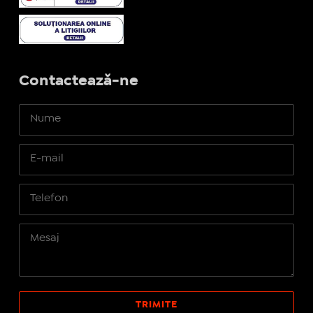
Contactează-ne