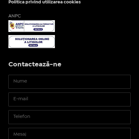
Politica privind utilizarea cookies
ANPC
Contactează-ne