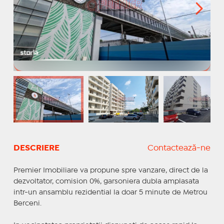
DESCRIERE
Contactează-ne
Premier Imobiliare va propune spre vanzare, direct de la
dezvoltator, comision 0%, garsoniera dubla amplasata
intr-un ansamblu rezidential la doar 5 minute de Metrou
Berceni.