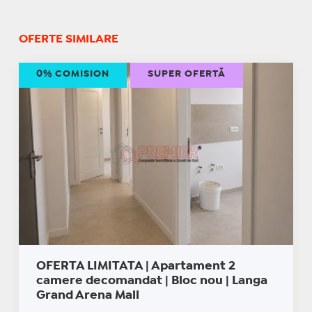
OFERTE SIMILARE
0% COMISION
SUPER OFERTĂ
OFERTA LIMITATA | Apartament 2
camere decomandat | Bloc nou | Langa
Grand Arena Mall