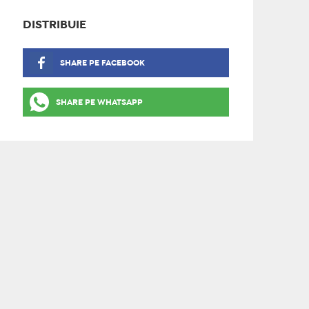
DISTRIBUIE
SHARE PE FACEBOOK
SHARE PE WHATSAPP