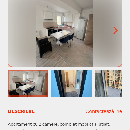
DESCRIERE
Contactează-ne
Apartament cu 2 camere, complet mobilat si utilat,