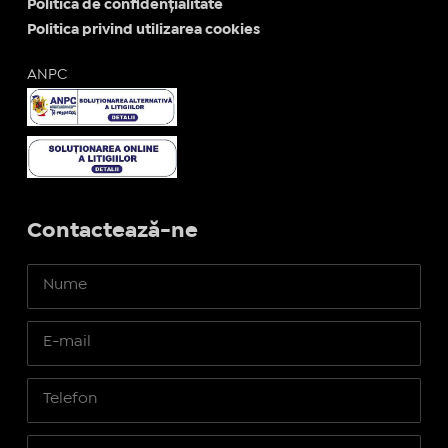
Politica de confidențialitate
Politica privind utilizarea cookies
ANPC
Contactează-ne