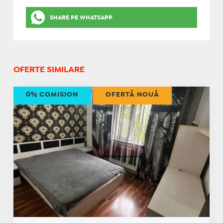
SHARE PE WHATSAPP
OFERTE SIMILARE
0% COMISION
OFERTĂ NOUĂ