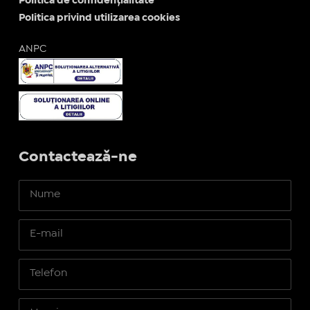
Politica de confidențialitate
Politica privind utilizarea cookies
ANPC
Contactează-ne