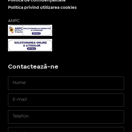
Politica de confidențialitate
Politica privind utilizarea cookies
ANPC
Contactează-ne