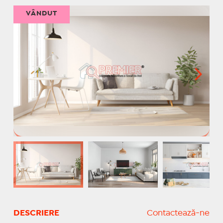
VÂNDUT
DESCRIERE
Contactează-ne