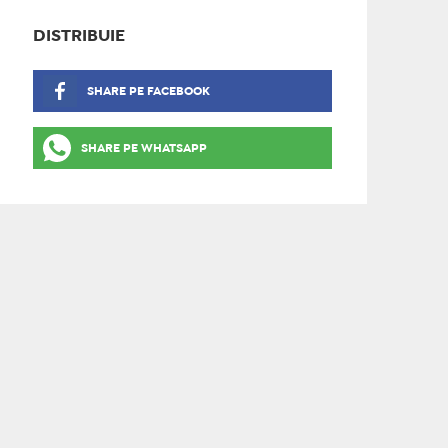
DISTRIBUIE
SHARE PE FACEBOOK
SHARE PE WHATSAPP