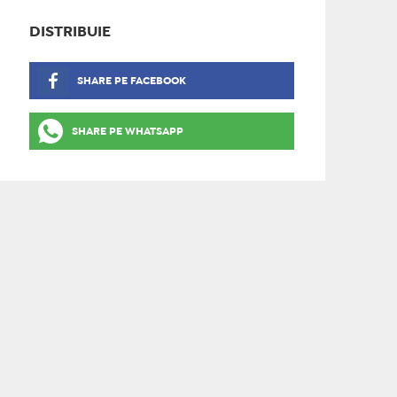
DISTRIBUIE
SHARE PE FACEBOOK
SHARE PE WHATSAPP