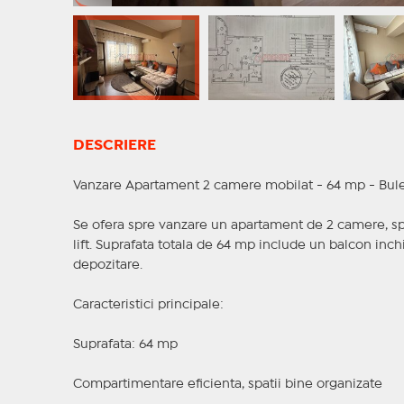
DESCRIERE
Vanzare Apartament 2 camere mobilat - 64 mp - Bule
Se ofera spre vanzare un apartament de 2 camere, spati
lift. Suprafata totala de 64 mp include un balcon inch
depozitare.
Caracteristici principale:
Suprafata: 64 mp
Compartimentare eficienta, spatii bine organizate