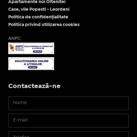
Apartamente noi Oltenitei
Case, vile Popesti - Leordeni
Politica de confidențialitate
Politica privind utilizarea cookies
ANPC
Contactează-ne