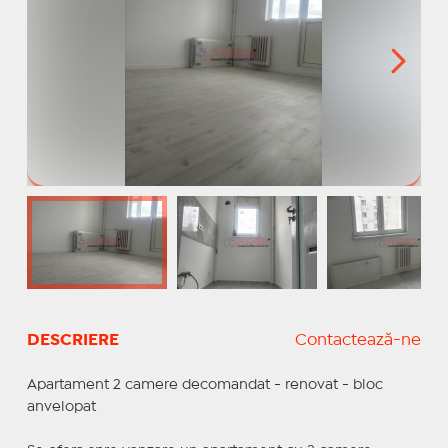
DESCRIERE
Contactează-ne
Apartament 2 camere decomandat - renovat - bloc
anvelopat