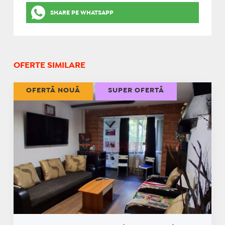
SHARE PE WHATSAPP
OFERTE SIMILARE
OFERTĂ NOUĂ
SUPER OFERTĂ