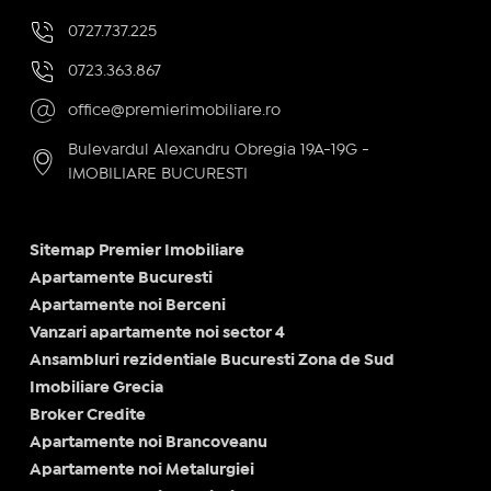
0727.737.225
0723.363.867
office@premierimobiliare.ro
Bulevardul Alexandru Obregia 19A-19G -
IMOBILIARE BUCURESTI
Sitemap Premier Imobiliare
Apartamente Bucuresti
Apartamente noi Berceni
Vanzari apartamente noi sector 4
Ansambluri rezidentiale Bucuresti Zona de Sud
Imobiliare Grecia
Broker Credite
Apartamente noi Brancoveanu
Apartamente noi Metalurgiei