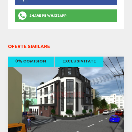
SHARE PE WHATSAPP
OFERTE SIMILARE
0% COMISION
EXCLUSIVITATE