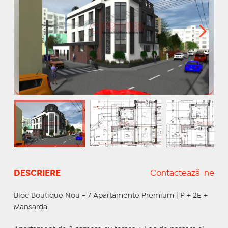
DESCRIERE
Contactează-ne
Bloc Boutique Nou - 7 Apartamente Premium | P + 2E +
Mansarda