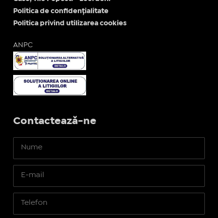
Politica de confidențialitate
Politica privind utilizarea cookies
ANPC
Contactează-ne