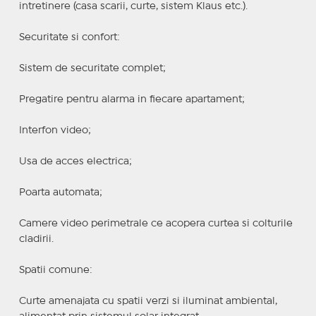
intretinere (casa scarii, curte, sistem Klaus etc.).
Securitate si confort:
Sistem de securitate complet;
Pregatire pentru alarma in fiecare apartament;
Interfon video;
Usa de acces electrica;
Poarta automata;
Camere video perimetrale ce acopera curtea si colturile
cladirii.
Spatii comune:
Curte amenajata cu spatii verzi si iluminat ambiental,