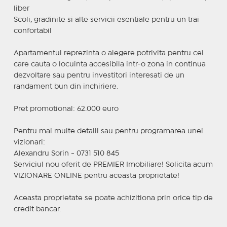
liber
Scoli, gradinite si alte servicii esentiale pentru un trai
confortabil
Apartamentul reprezinta o alegere potrivita pentru cei
care cauta o locuinta accesibila intr-o zona in continua
dezvoltare sau pentru investitori interesati de un
randament bun din inchiriere.
Pret promotional: 62.000 euro
Pentru mai multe detalii sau pentru programarea unei
vizionari:
Alexandru Sorin - 0731 510 845
Serviciul nou oferit de PREMIER Imobiliare! Solicita acum
VIZIONARE ONLINE pentru aceasta proprietate!
Aceasta proprietate se poate achizitiona prin orice tip de
credit bancar.