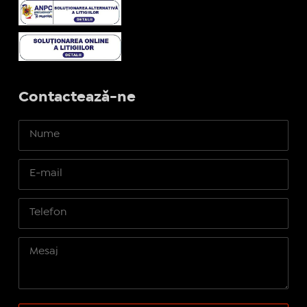
Contactează-ne