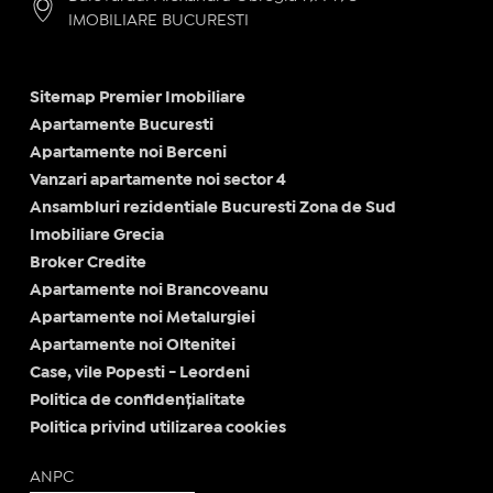
IMOBILIARE BUCURESTI
Sitemap Premier Imobiliare
Apartamente Bucuresti
Apartamente noi Berceni
Vanzari apartamente noi sector 4
Ansambluri rezidentiale Bucuresti Zona de Sud
Imobiliare Grecia
Broker Credite
Apartamente noi Brancoveanu
Apartamente noi Metalurgiei
Apartamente noi Oltenitei
Case, vile Popesti - Leordeni
Politica de confidențialitate
Politica privind utilizarea cookies
ANPC