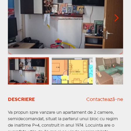
DESCRIERE
Contactează-ne
Va propun spre vanzare un apartament de 2 camere,
semidecomandat, situat la parterul unui bloc cu regim
de inaltime P+4, construit in anul 1974. Locuinta are o