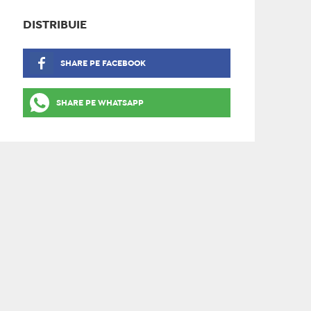
DISTRIBUIE
SHARE PE FACEBOOK
SHARE PE WHATSAPP