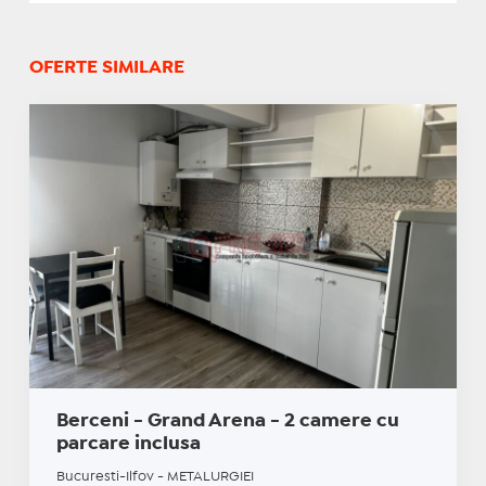
OFERTE SIMILARE
Berceni - Grand Arena - 2 camere cu
parcare inclusa
Bucuresti-Ilfov - METALURGIEI