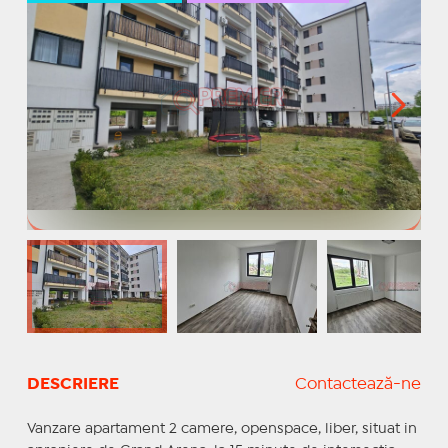
DESCRIERE
Contactează-ne
Vanzare apartament 2 camere, openspace, liber, situat in