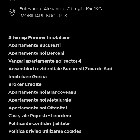
Bulevardul Alexandru Obregia 19A-19G -
IMOBILIARE BUCURESTI
Sitemap Premier Imobiliare
Apartamente Bucuresti
Apartamente noi Berceni
Vanzari apartamente noi sector 4
Ansambluri rezidentiale Bucuresti Zona de Sud
Imobiliare Grecia
Broker Credite
Apartamente noi Brancoveanu
Apartamente noi Metalurgiei
Apartamente noi Oltenitei
Case, vile Popesti - Leordeni
Politica de confidențialitate
Politica privind utilizarea cookies