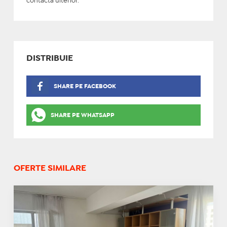
contacta ulterior.
DISTRIBUIE
SHARE PE FACEBOOK
SHARE PE WHATSAPP
OFERTE SIMILARE