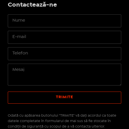
Contactează-ne
Odată cu apăsarea butonului "TRIMITE" vă daţi acordul ca toate
datele completate în formularul de mai sus să fie stocate în
condiţii de siguranţă cu scopul de a vă contacta ulterior.