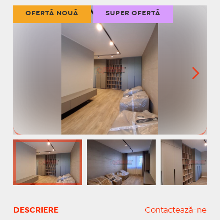
OFERTĂ NOUĂ
SUPER OFERTĂ
DESCRIERE
Contactează-ne