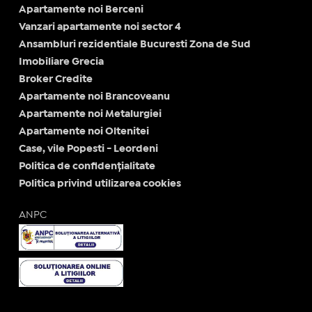
Apartamente noi Berceni
Vanzari apartamente noi sector 4
Ansambluri rezidentiale Bucuresti Zona de Sud
Imobiliare Grecia
Broker Credite
Apartamente noi Brancoveanu
Apartamente noi Metalurgiei
Apartamente noi Oltenitei
Case, vile Popesti - Leordeni
Politica de confidențialitate
Politica privind utilizarea cookies
ANPC