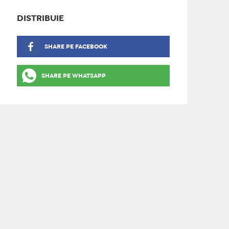
DISTRIBUIE
SHARE PE FACEBOOK
SHARE PE WHATSAPP