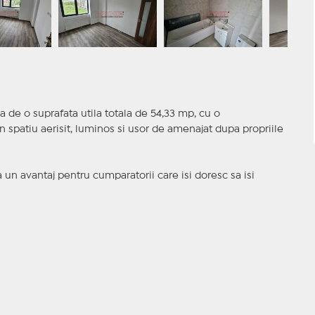
a de o suprafata utila totala de 54,33 mp, cu o
patiu aerisit, luminos si usor de amenajat dupa propriile
un avantaj pentru cumparatorii care isi doresc sa isi